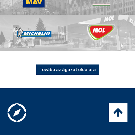
Tovább az ágazat oldalára