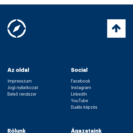
Az oldal
Social
Impresszum
Facebook
Jogi nyilatkozat
Instagram
Belső rendszer
LinkedIn
YouTube
Duális képzés
Rólunk
Ágazataink