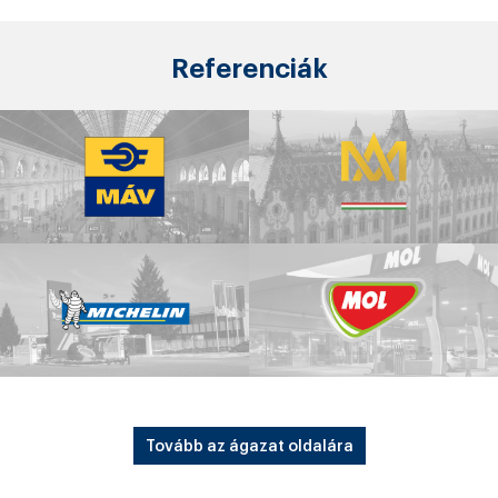
Referenciák
Tovább az ágazat oldalára