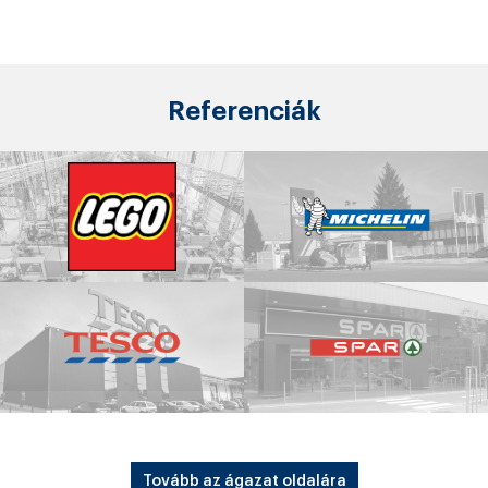
Referenciák
Tovább az ágazat oldalára