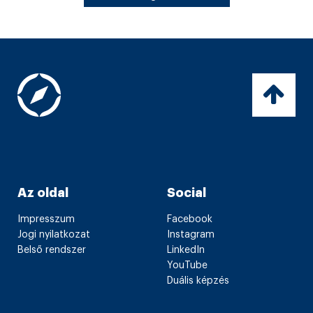
Az oldal
Social
Impresszum
Facebook
Jogi nyilatkozat
Instagram
Belső rendszer
LinkedIn
YouTube
Duális képzés