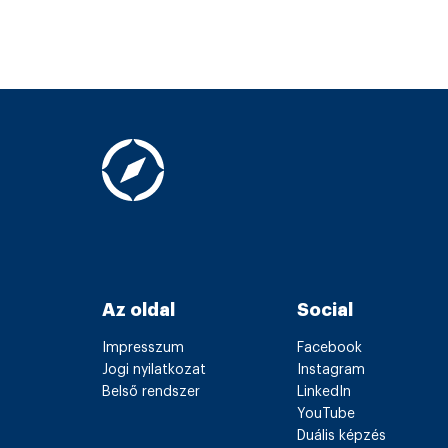
Az oldal
Social
Impresszum
Facebook
Jogi nyilatkozat
Instagram
Belső rendszer
LinkedIn
YouTube
Duális képzés