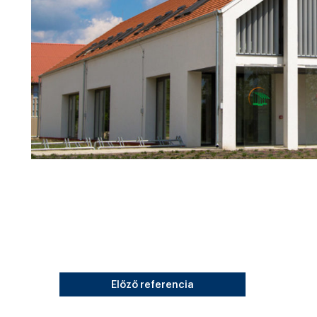
Előző referencia