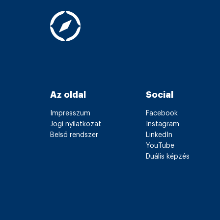
Az oldal
Social
Impresszum
Facebook
Jogi nyilatkozat
Instagram
Belső rendszer
LinkedIn
YouTube
Duális képzés