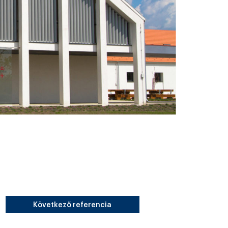
Következő referencia