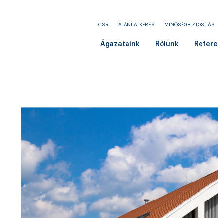
CSR
AJÁNLATKÉRÉS
MINŐSÉGBIZTOSÍTÁS
Ágazataink
Rólunk
Refere