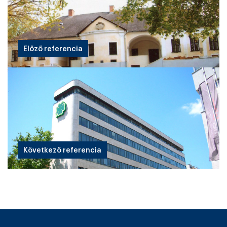
Előző referencia
Következő referencia