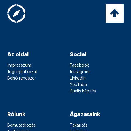
Az oldal
Social
Impresszum
Facebook
Jogi nyilatkozat
Instagram
Belső rendszer
LinkedIn
YouTube
Duális képzés
Rólunk
Ágazataink
Bemutatkozás
Takarítás