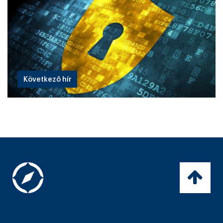
Következő hír