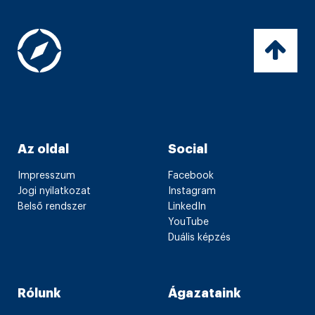
Az oldal
Social
Impresszum
Facebook
Jogi nyilatkozat
Instagram
Belső rendszer
LinkedIn
YouTube
Duális képzés
Rólunk
Ágazataink