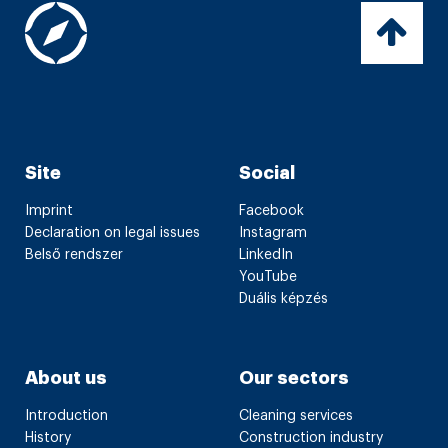
Site
Social
Imprint
Facebook
Declaration on legal issues
Instagram
Belső rendszer
LinkedIn
YouTube
Duális képzés
About us
Our sectors
Introduction
Cleaning services
History
Construction industry