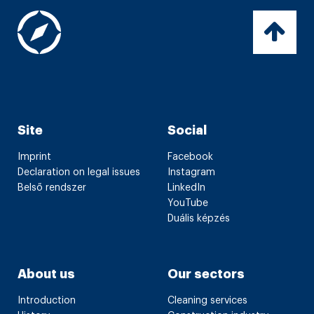
Site
Social
Imprint
Facebook
Declaration on legal issues
Instagram
Belső rendszer
LinkedIn
YouTube
Duális képzés
About us
Our sectors
Introduction
Cleaning services