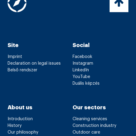
Site
Social
Imprint
Facebook
Declaration on legal issues
Instagram
Belső rendszer
LinkedIn
YouTube
Duális képzés
About us
Our sectors
Introduction
Cleaning services
History
Construction industry
Our philosophy
Outdoor care