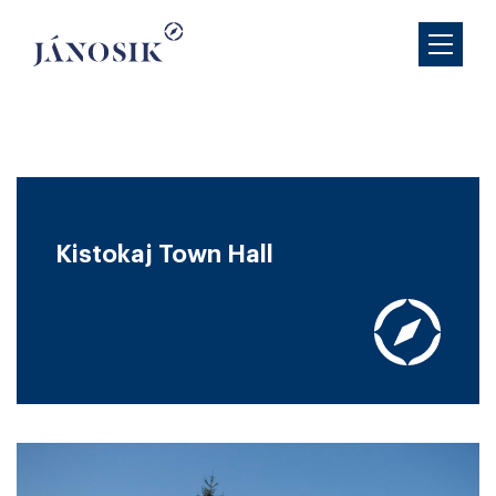
Kistokaj Town Hall