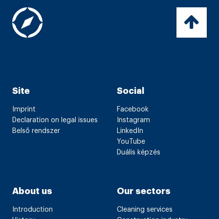
Site
Social
Imprint
Facebook
Declaration on legal issues
Instagram
Belső rendszer
LinkedIn
YouTube
Duális képzés
About us
Our sectors
Introduction
Cleaning services