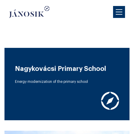
Nagykovácsi Primary School
Energy modernization of the primary school